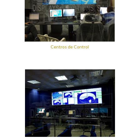
Centros de Control