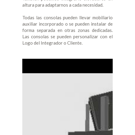
altura para adaptarnos a cada necesidad.
Todas las consolas pueden llevar mobiliario
auxiliar incorporado o se pueden instalar de
forma separada en otras zonas dedicadas.
Las consolas se pueden personalizar con el
Logo del Integrador o Cliente.