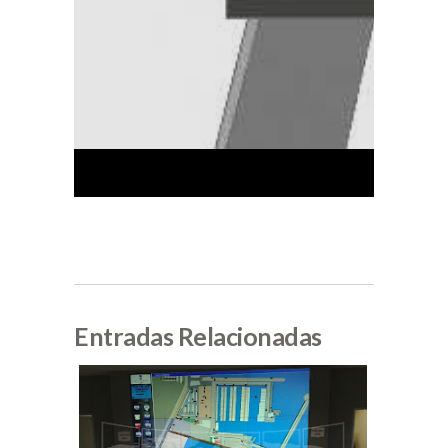
Entradas Relacionadas