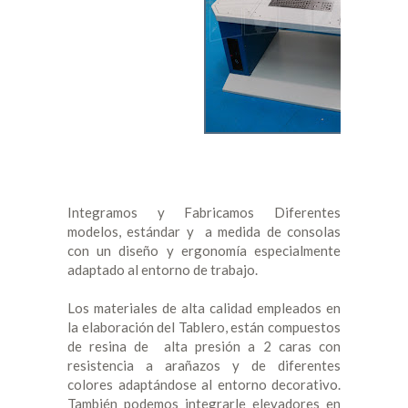
Integramos y Fabricamos Diferentes
modelos, estándar y a medida de consolas
con un diseño y ergonomía especialmente
adaptado al entorno de trabajo.
Los materiales de alta calidad empleados en
la elaboración del Tablero, están compuestos
de resina de alta presión a 2 caras con
resistencia a arañazos y de diferentes
colores adaptándose al entorno decorativo.
También podemos integrarle elevadores en