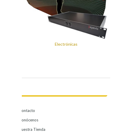
Electrónicas
Contacto
Conócenos
Nuestra Tienda