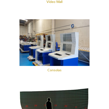
Vídeo Wall
Consolas