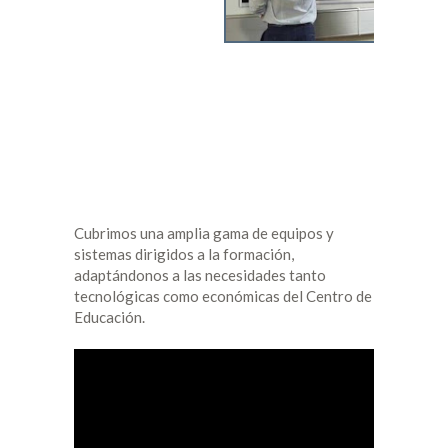
Cubrimos una amplia gama de equipos y
sistemas dirigidos a la formación,
adaptándonos a las necesidades tanto
tecnológicas como económicas del Centro de
Educación.