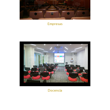
Empresas
Docencia