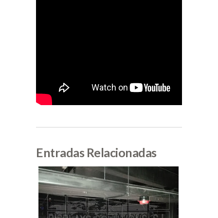
Entradas Relacionadas