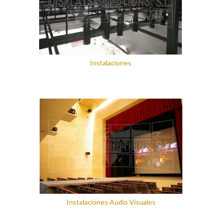
Instalaciones
Instalaciones Audio Visuales