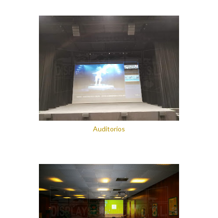
Auditorios